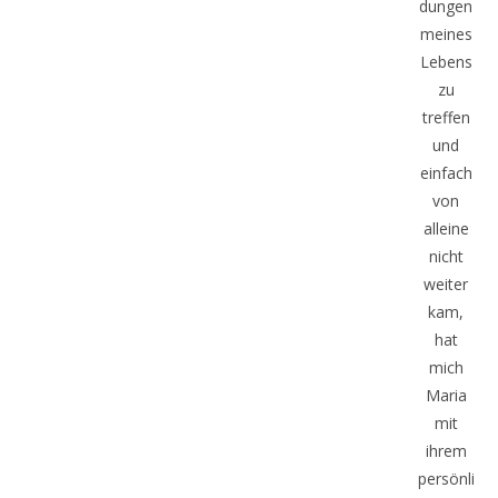
dungen
meines
Lebens
zu
treffen
und
einfach
von
alleine
nicht
weiter
kam,
hat
mich
Maria
mit
ihrem
persönli