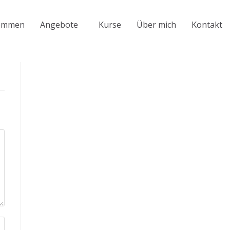
kommen
Angebote
Kurse
Über mich
Kontakt