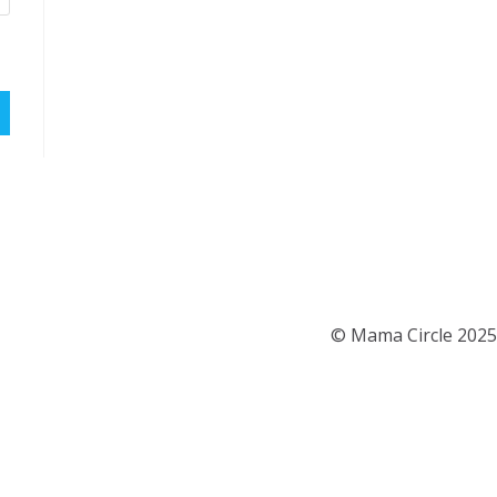
© Mama Circle 2025