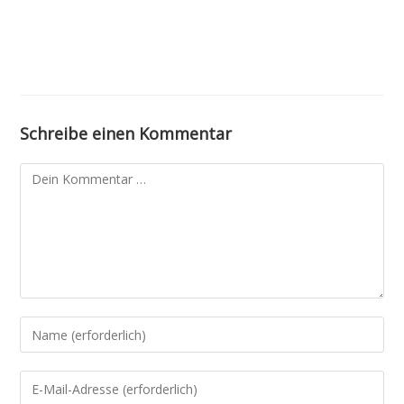
Schreibe einen Kommentar