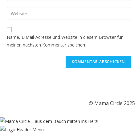
Name, E-Mail-Adresse und Website in diesem Browser für
meinen nächsten Kommentar speichern.
© Mama Circle 2025