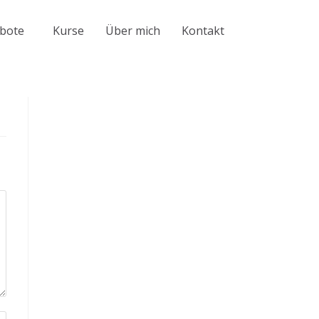
bote
Kurse
Über mich
Kontakt