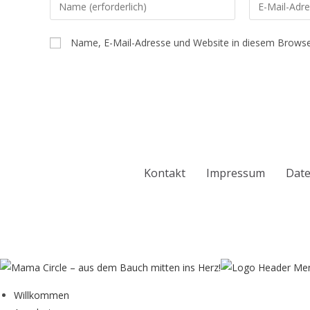
Name, E-Mail-Adresse und Website in diesem Browse
Kontakt
Impressum
Date
Willkommen