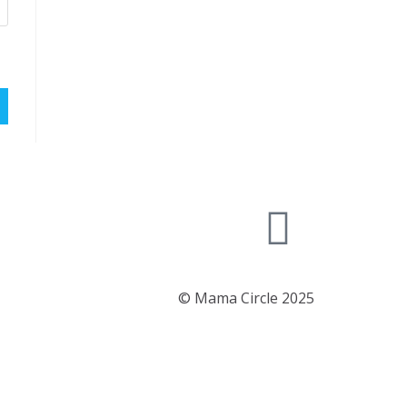
© Mama Circle 2025