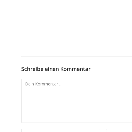
Schreibe einen Kommentar