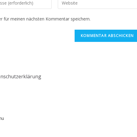
r für meinen nächsten Kommentar speichern.
nschutzerklärung