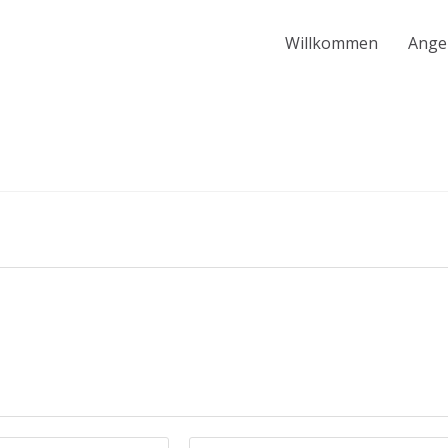
Willkommen
Ange