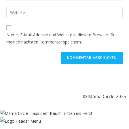
Name, E-Mail-Adresse und Website in diesem Browser für
meinen nächsten Kommentar speichern.
© Mama Circle 2025