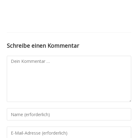
Schreibe einen Kommentar