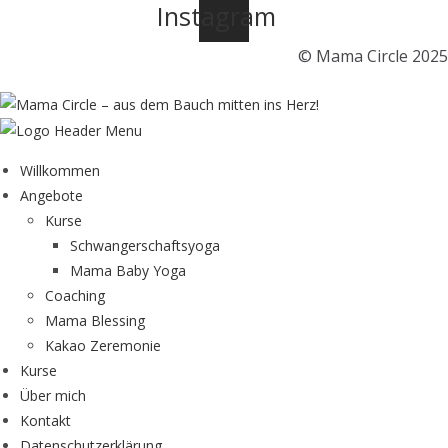
Instagram
© Mama Circle 2025
Willkommen
Angebote
Kurse
Schwangerschaftsyoga
Mama Baby Yoga
Coaching
Mama Blessing
Kakao Zeremonie
Kurse
Über mich
Kontakt
Datenschutzerklärung