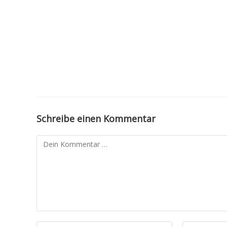
Schreibe einen Kommentar