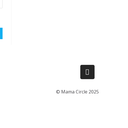
© Mama Circle 2025