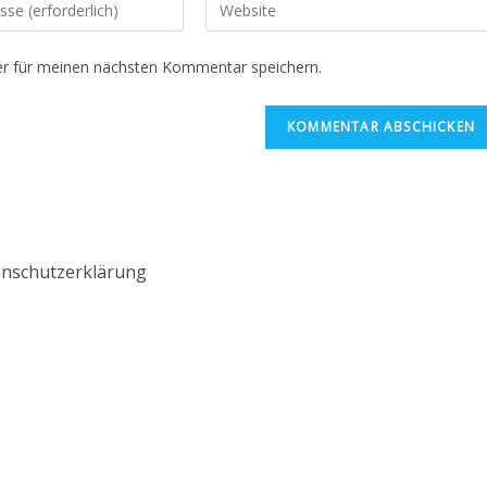
r für meinen nächsten Kommentar speichern.
nschutzerklärung