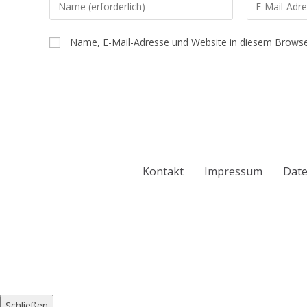
Name, E-Mail-Adresse und Website in diesem Browse
Kontakt
Impressum
Date
Schließen