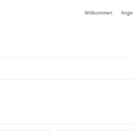
Willkommen
Ange