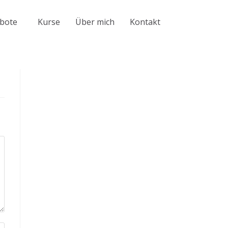
bote
Kurse
Über mich
Kontakt