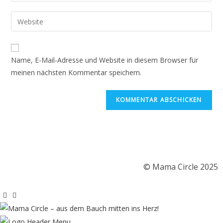
Name, E-Mail-Adresse und Website in diesem Browser für
meinen nächsten Kommentar speichern.
© Mama Circle 2025