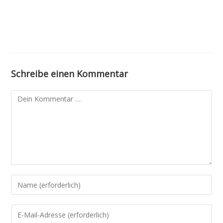
Schreibe einen Kommentar