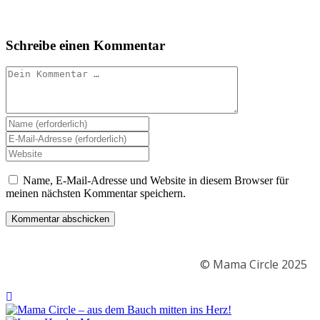
Schreibe einen Kommentar
Name, E-Mail-Adresse und Website in diesem Browser für
meinen nächsten Kommentar speichern.
© Mama Circle 2025