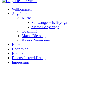
Willkommen
Angebote
Kurse
Schwangerschaftsyoga
Mama Baby Yoga
Coaching
Mama Blessing
Kakao Zeremonie
Kurse
Über mich
Kontakt
Datenschutzerklärung
Impressum