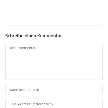
Schreibe einen Kommentar