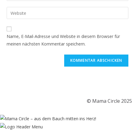
Name, E-Mail-Adresse und Website in diesem Browser für
meinen nächsten Kommentar speichern.
© Mama Circle 2025