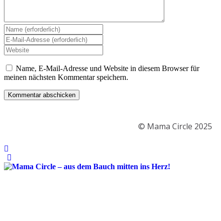
Name, E-Mail-Adresse und Website in diesem Browser für
meinen nächsten Kommentar speichern.
© Mama Circle 2025