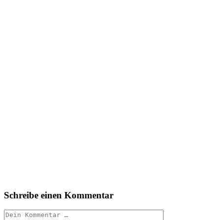
Schreibe einen Kommentar