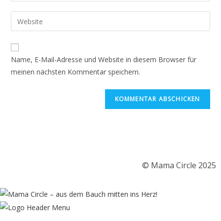
Name, E-Mail-Adresse und Website in diesem Browser für
meinen nächsten Kommentar speichern.
© Mama Circle 2025