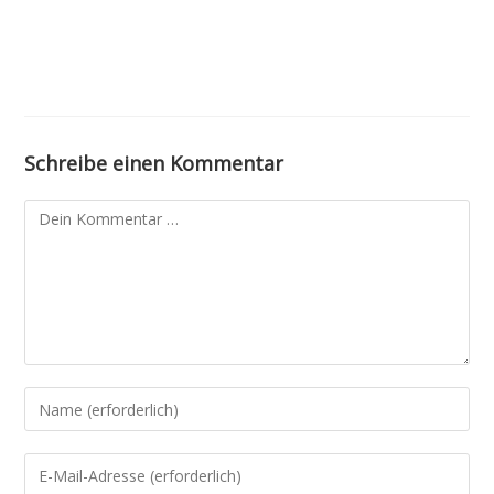
Schreibe einen Kommentar