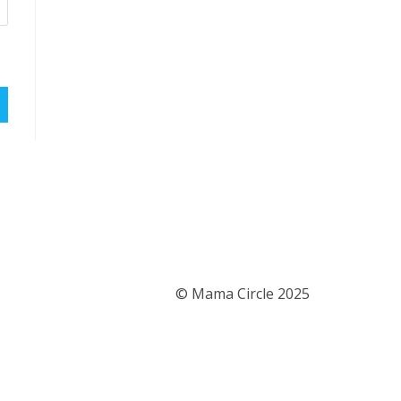
© Mama Circle 2025