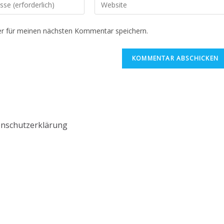
r für meinen nächsten Kommentar speichern.
nschutzerklärung