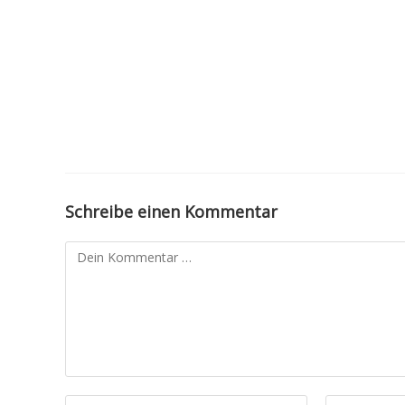
Schreibe einen Kommentar