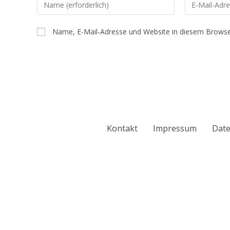
Name, E-Mail-Adresse und Website in diesem Browse
Kontakt
Impressum
Date