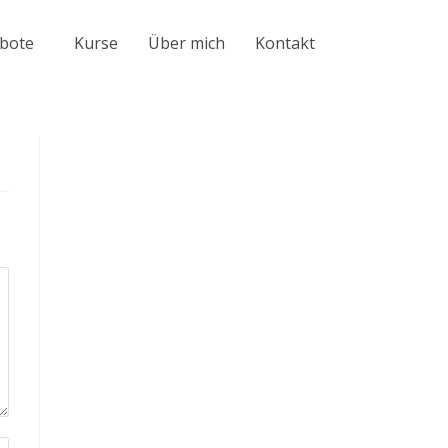
bote
Kurse
Über mich
Kontakt