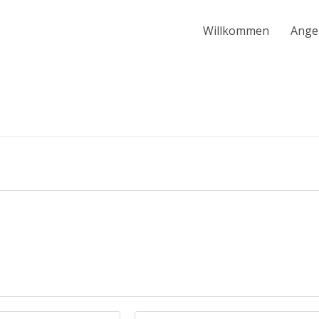
Willkommen
Ange