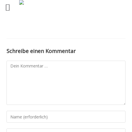
Schreibe einen Kommentar