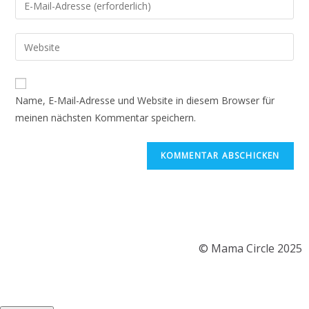
Name, E-Mail-Adresse und Website in diesem Browser für
meinen nächsten Kommentar speichern.
© Mama Circle 2025