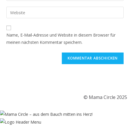
Name, E-Mail-Adresse und Website in diesem Browser für
meinen nächsten Kommentar speichern.
© Mama Circle 2025