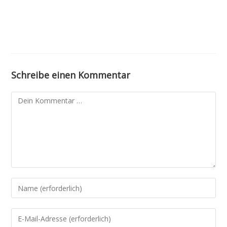
Schreibe einen Kommentar