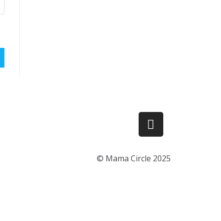
© Mama Circle 2025