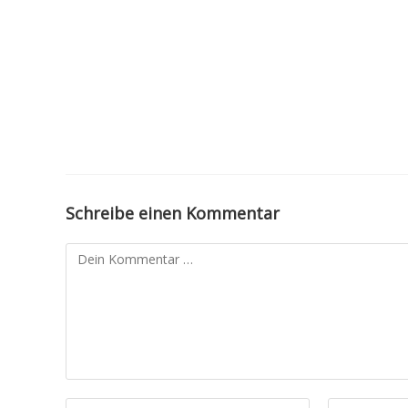
Schreibe einen Kommentar