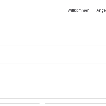
Willkommen
Ange