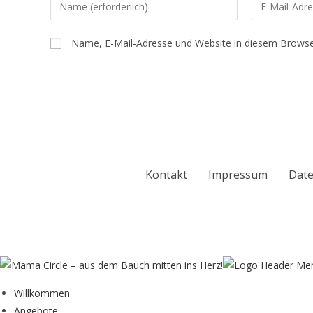
Name, E-Mail-Adresse und Website in diesem Browse
Kontakt
Impressum
Date
Willkommen
Angebote