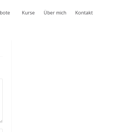
bote
Kurse
Über mich
Kontakt