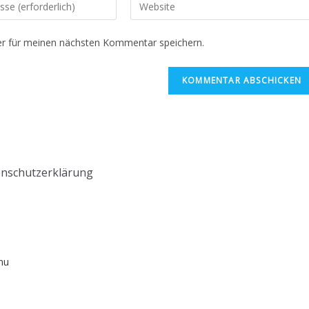
r für meinen nächsten Kommentar speichern.
nschutzerklärung