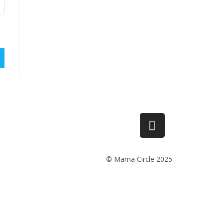
© Mama Circle 2025