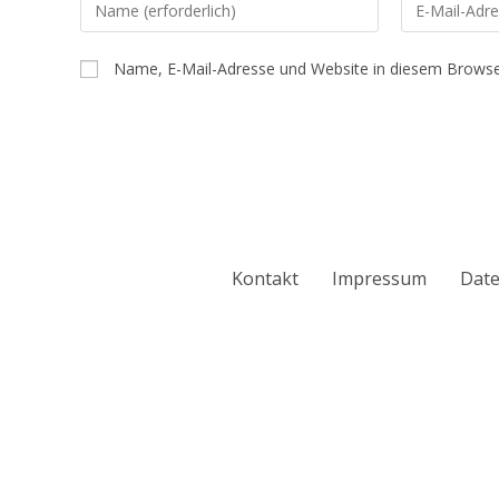
Name, E-Mail-Adresse und Website in diesem Browse
Kontakt
Impressum
Date