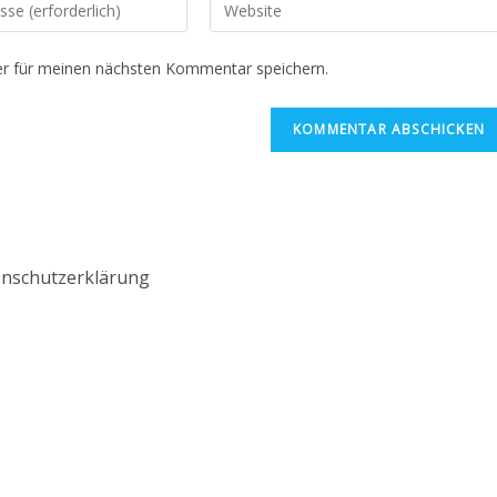
r für meinen nächsten Kommentar speichern.
nschutzerklärung