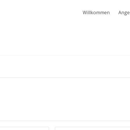
Willkommen
Ange