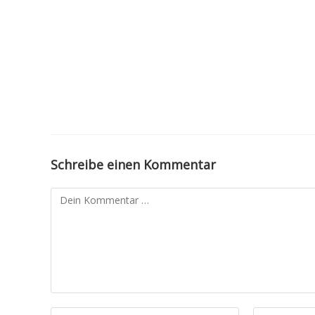
Schreibe einen Kommentar