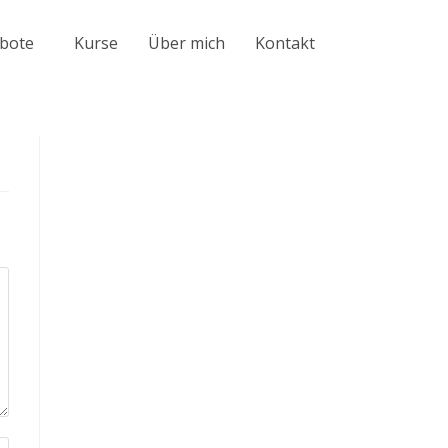
bote
Kurse
Über mich
Kontakt