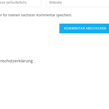
r für meinen nächsten Kommentar speichern.
nschutzerklärung