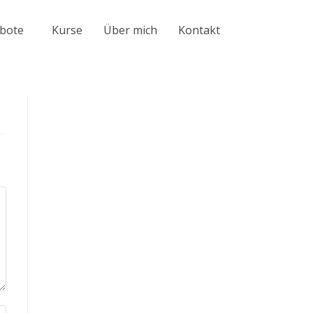
bote
Kurse
Über mich
Kontakt