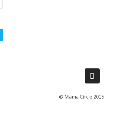
© Mama Circle 2025