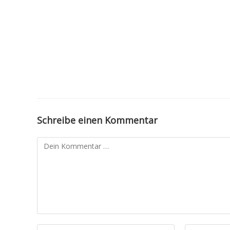
Schreibe einen Kommentar