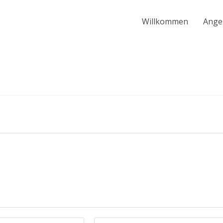
Willkommen
Ange