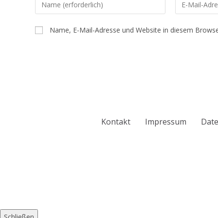
Name, E-Mail-Adresse und Website in diesem Browse
Kontakt
Impressum
Date
Schließen