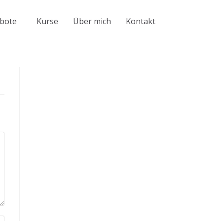
bote
Kurse
Über mich
Kontakt