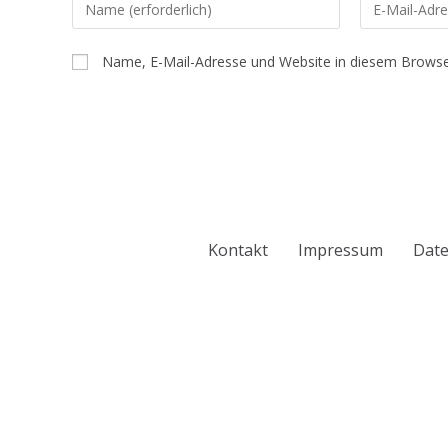
Name, E-Mail-Adresse und Website in diesem Browse
Kontakt
Impressum
Date