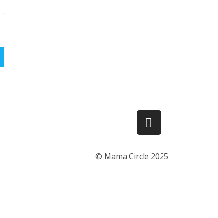
© Mama Circle 2025