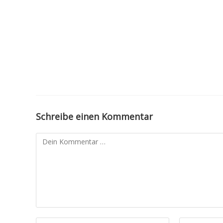
Schreibe einen Kommentar