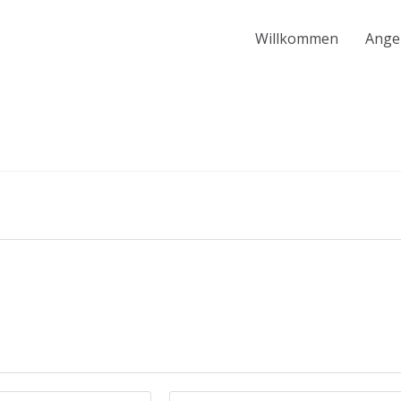
Willkommen
Ange