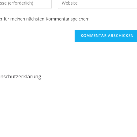
r für meinen nächsten Kommentar speichern.
nschutzerklärung