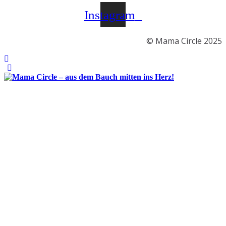
Instagram
© Mama Circle 2025