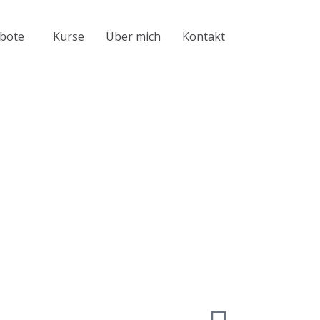
bote
Kurse
Über mich
Kontakt