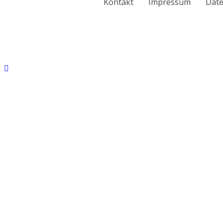
Kontakt
Impressum
Date