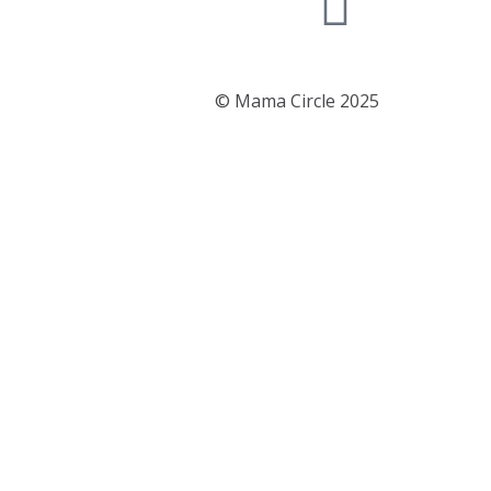
© Mama Circle 2025