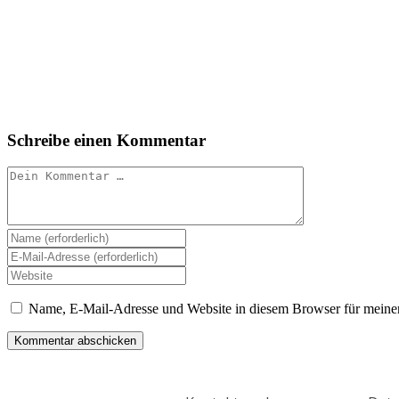
Schreibe einen Kommentar
Name, E-Mail-Adresse und Website in diesem Browser für meine