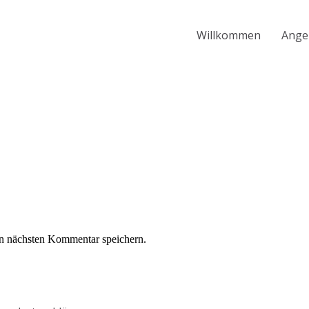
Willkommen
Ange
n nächsten Kommentar speichern.