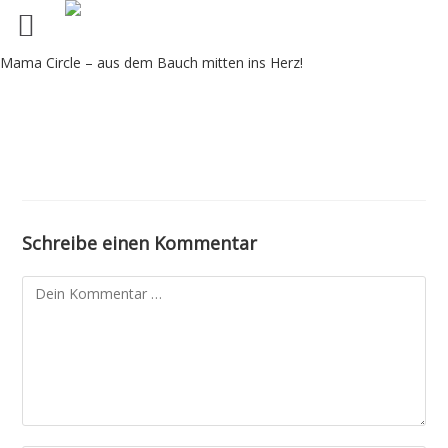
Mama Circle – aus dem Bauch mitten ins Herz!
Schreibe einen Kommentar