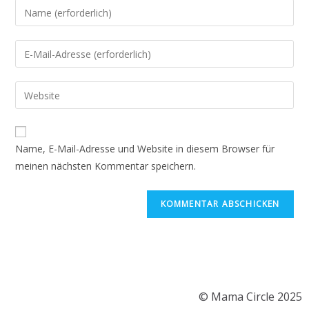
Name, E-Mail-Adresse und Website in diesem Browser für
meinen nächsten Kommentar speichern.
© Mama Circle 2025