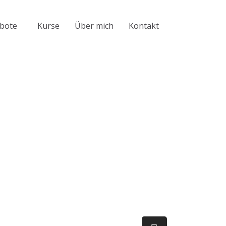
bote
Kurse
Über mich
Kontakt