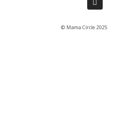
© Mama Circle 2025