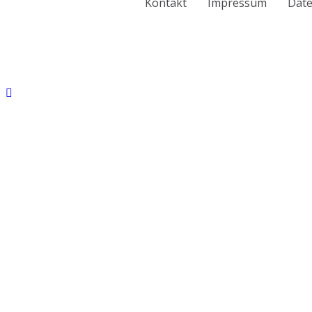
Kontakt
Impressum
Date