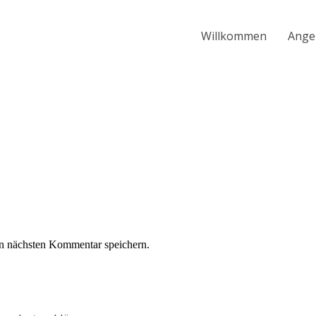
Willkommen
Ange
n nächsten Kommentar speichern.