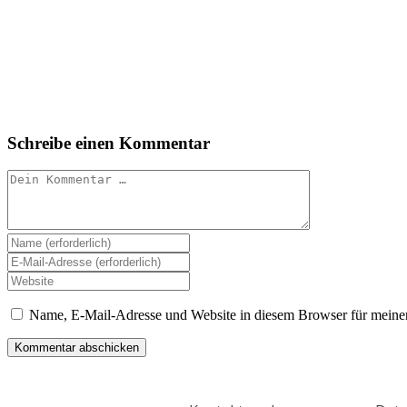
Schreibe einen Kommentar
Name, E-Mail-Adresse und Website in diesem Browser für meine