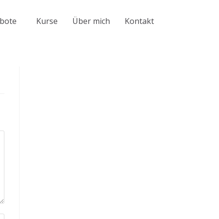
bote
Kurse
Über mich
Kontakt