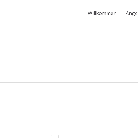
Willkommen
Ange