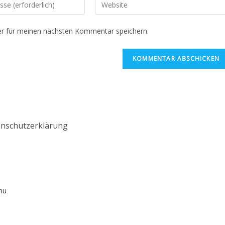
r für meinen nächsten Kommentar speichern.
nschutzerklärung