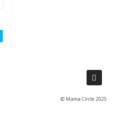
© Mama Circle 2025