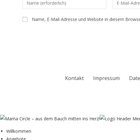
Name, E-Mail-Adresse und Website in diesem Browse
Kontakt
Impressum
Date
Willkommen
Angebote