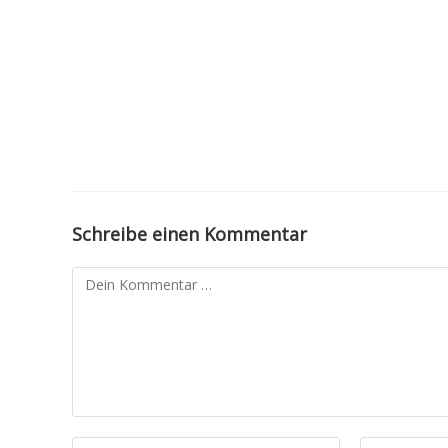
Schreibe einen Kommentar