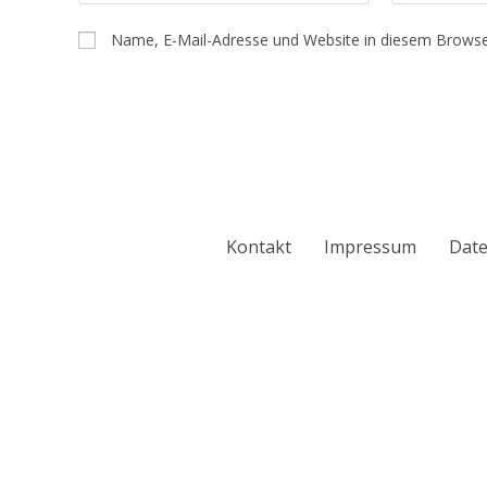
Name, E-Mail-Adresse und Website in diesem Browse
Kontakt
Impressum
Date