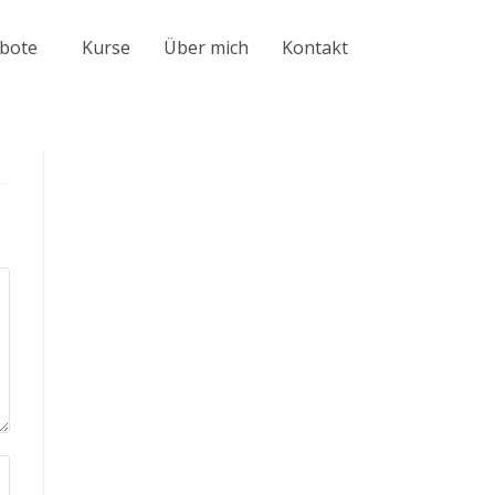
bote
Kurse
Über mich
Kontakt