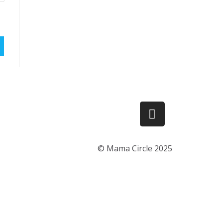
© Mama Circle 2025