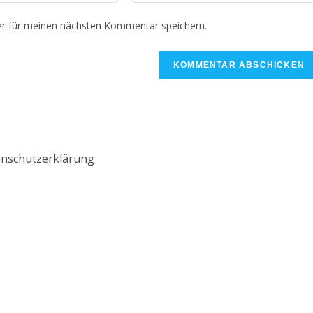
r für meinen nächsten Kommentar speichern.
nschutzerklärung