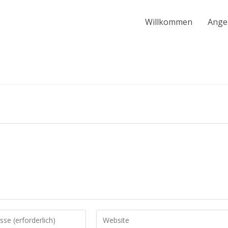
Willkommen
Ange