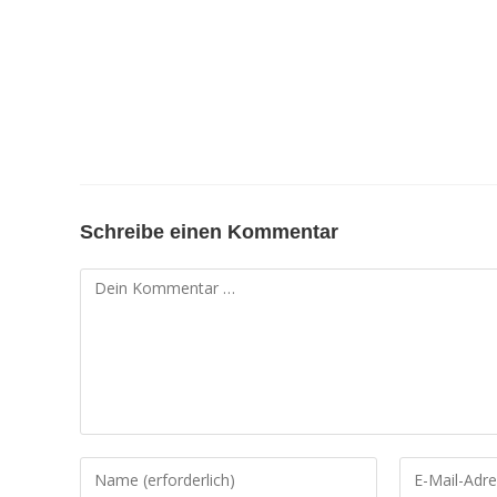
Schreibe einen Kommentar