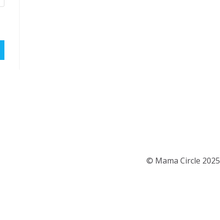
© Mama Circle 2025