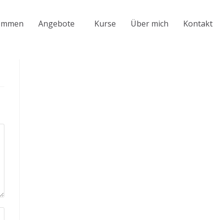
kommen
Angebote
Kurse
Über mich
Kontakt