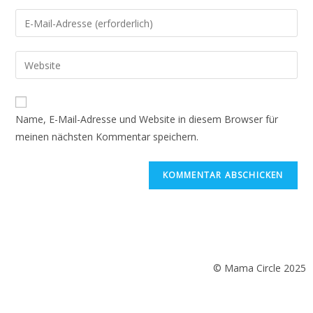
Name, E-Mail-Adresse und Website in diesem Browser für
meinen nächsten Kommentar speichern.
© Mama Circle 2025