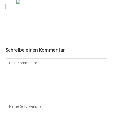
Schreibe einen Kommentar