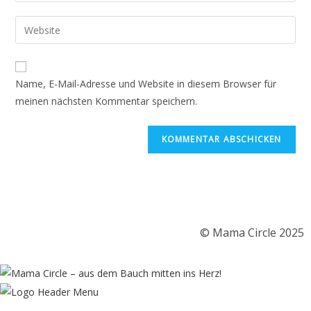
Name, E-Mail-Adresse und Website in diesem Browser für
meinen nächsten Kommentar speichern.
© Mama Circle 2025