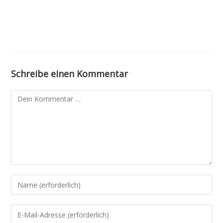
Schreibe einen Kommentar